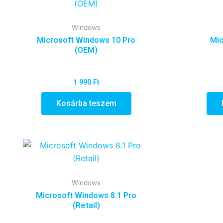
Windows
Microsoft Windows 10 Pro
Mic
(OEM)
1 990
Ft
Kosárba teszem
Windows
Microsoft Windows 8.1 Pro
(Retail)