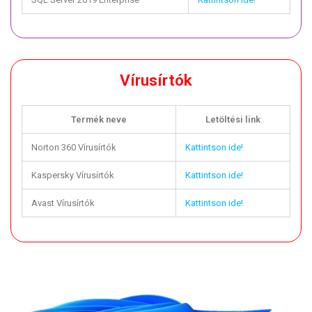
Vírusírtók
Termék neve
Letöltési link
Norton 360 Vírusírtók
Kattintson ide!
Kaspersky Vírusírtók
Kattintson ide!
Avast Vírusírtók
Kattintson ide!