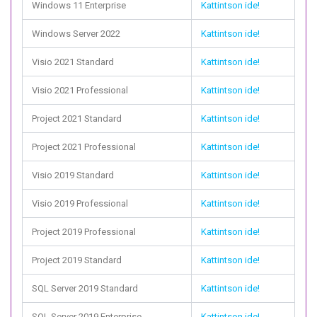
Windows 11 Enterprise
Kattintson ide!
Windows Server 2022
Kattintson ide!
Visio 2021 Standard
Kattintson ide!
Visio 2021 Professional
Kattintson ide!
Project 2021 Standard
Kattintson ide!
Project 2021 Professional
Kattintson ide!
Visio 2019 Standard
Kattintson ide!
Visio 2019 Professional
Kattintson ide!
Project 2019 Professional
Kattintson ide!
Project 2019 Standard
Kattintson ide!
SQL Server 2019 Standard
Kattintson ide!
SQL Server 2019 Enterprise
Kattintson ide!