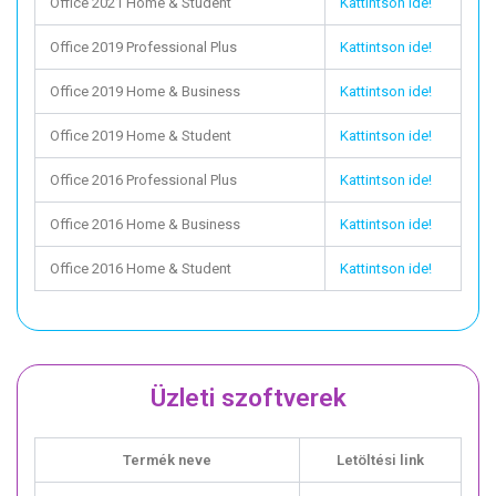
Office 2021 Home & Student
Kattintson ide!
Office 2019 Professional Plus
Kattintson ide!
Office 2019 Home & Business
Kattintson ide!
Office 2019 Home & Student
Kattintson ide!
Office 2016 Professional Plus
Kattintson ide!
Office 2016 Home & Business
Kattintson ide!
Office 2016 Home & Student
Kattintson ide!
Üzleti szoftverek
Termék neve
Letöltési link